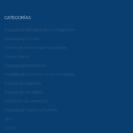
CATEGORÍAS
Equipos de Refrigeración y Congelación
Equipos de Cocción
Hornos de Microondas Industriales
Equipo Menor
Equipos para Bocadillos
Muebles de Cocina en Acero Inoxidable
Equipos de Cafetería
Equipos de Panadería
Exhibición de Alimentos
Equipos de Higiene y Plomero
EKA
UNOX