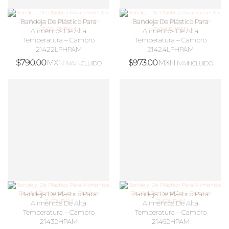
Bandeja De Plástico Para
Bandeja De Plástico Para
Alimentos De Alta
Alimentos De Alta
Temperatura – Cambro
Temperatura – Cambro
21422LPHPAM
21424LPHPAM
$
790.00
MXN
$
973.00
MXN
IVA INCLUIDO
IVA INCLUIDO
Bandeja De Plastico Para
Bandeja De Plástico Para
Alimentos De Alta
Alimentos De Alta
Temperatura – Cambro
Temperatura – Cambro
21432HPAM
21462HPAM