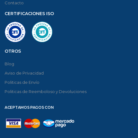
Contacto
CERTIFICACIONES ISO
OTROS
Blog
Aviso de Privacidad
Politicas de Envío
Politicas de Reemboloso y Devoluciones
ACEPTAMOS PAGOS CON