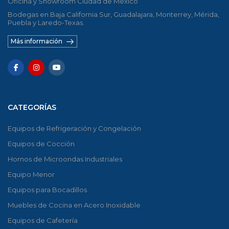
Oficina y Showroom Ciudad de México
Bodegas en Baja California Sur, Guadalajara, Monterrey, Mérida,
Puebla y Laredo-Texas.
Más información
CATEGORÍAS
Equipos de Refrigeración y Congelación
Equipos de Cocción
Hornos de Microondas Industriales
Equipo Menor
Equipos para Bocadillos
Muebles de Cocina en Acero Inoxidable
Equipos de Cafetería