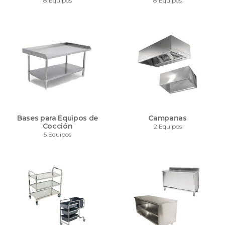
8 Equipos
8 Equipos
Bases para Equipos de
Campanas
Cocción
2 Equipos
5 Equipos