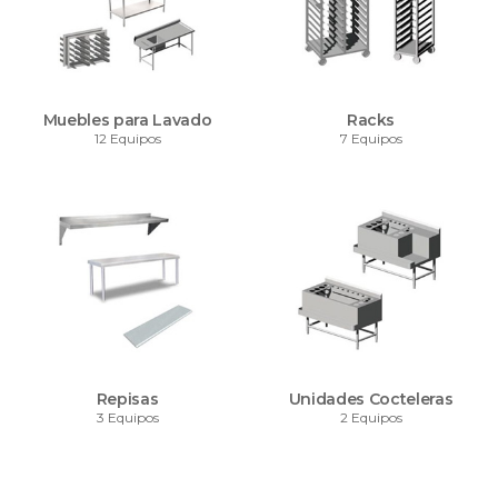
Muebles para Lavado
Racks
12 Equipos
7 Equipos
Repisas
Unidades Cocteleras
3 Equipos
2 Equipos