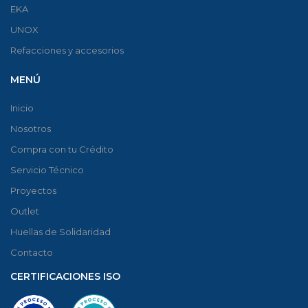
EKA
UNOX
Refacciones y accesorios
MENÚ
Inicio
Nosotros
Compra con tu Crédito
Servicio Técnico
Proyectos
Outlet
Huellas de Solidaridad
Contacto
CERTIFICACIONES ISO