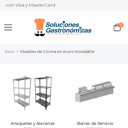
n Visa y MasterCard
0
>
Inicio
Muebles de Cocina en Acero Inoxidable
Anaqueles y Alacenas
Barras de Servicio