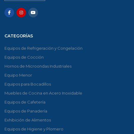
CATEGORÍAS
Equipos de Refrigeración y Congelación
Equipos de Cocción
Hornos de Microondas Industriales
Equipo Menor
Equipos para Bocadillos
Muebles de Cocina en Acero Inoxidable
Equipos de Cafetería
Equipos de Panadería
Exhibición de Alimentos
Equipos de Higiene y Plomero