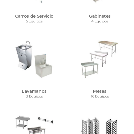
Carros de Servicio
Gabinetes
5 Equipos
4 Equipos
Lavamanos
Mesas
3 Equipos
16 Equipos