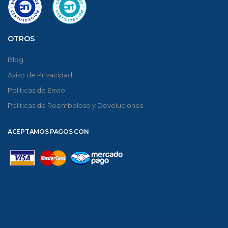
OTROS
Blog
Aviso de Privacidad
Politicas de Envío
Politicas de Reemboloso y Devoluciones
ACEPTAMOS PAGOS CON