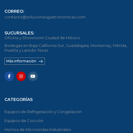
CORREO:
contacto@solucionesgastronomicas.com
SUCURSALES:
Oficina y Showroom Ciudad de México
Bodegas en Baja California Sur, Guadalajara, Monterrey, Mérida,
Puebla y Laredo-Texas.
Más información
CATEGORÍAS
Equipos de Refrigeración y Congelación
Equipos de Cocción
Hornos de Microondas Industriales