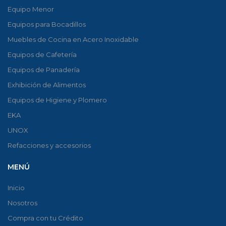
Equipo Menor
Equipos para Bocadillos
Muebles de Cocina en Acero Inoxidable
Equipos de Cafetería
Equipos de Panadería
Exhibición de Alimentos
Equipos de Higiene y Plomero
EKA
UNOX
Refacciones y accesorios
MENÚ
Inicio
Nosotros
Compra con tu Crédito