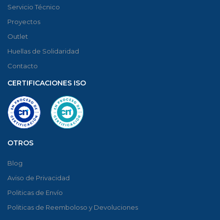
Servicio Técnico
Proyectos
Outlet
Huellas de Solidaridad
Contacto
CERTIFICACIONES ISO
OTROS
Blog
Aviso de Privacidad
Politicas de Envío
Politicas de Reemboloso y Devoluciones