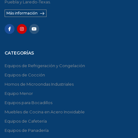
Puebla y Laredo-Texas.
Más información
CATEGORÍAS
Equipos de Refrigeración y Congelación
Equipos de Cocción
Hornos de Microondas Industriales
Equipo Menor
Equipos para Bocadillos
Muebles de Cocina en Acero Inoxidable
Equipos de Cafetería
Equipos de Panadería