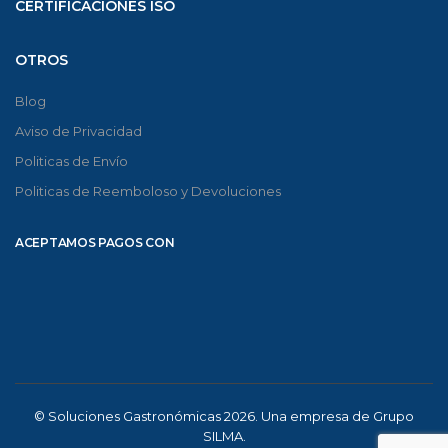
CERTIFICACIONES ISO
OTROS
Blog
Aviso de Privacidad
Politicas de Envío
Politicas de Reemboloso y Devoluciones
ACEPTAMOS PAGOS CON
© Soluciones Gastronómicas 2026. Una empresa de Grupo
SILMA.