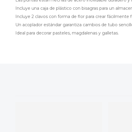
Incluye una caja de plástico con bisagras para un almace
Incluye 2 clavos con forma de flor para crear fácilmente 
Un acoplador estándar garantiza cambios de tubo sencill
Ideal para decorar pasteles, magdalenas y galletas.