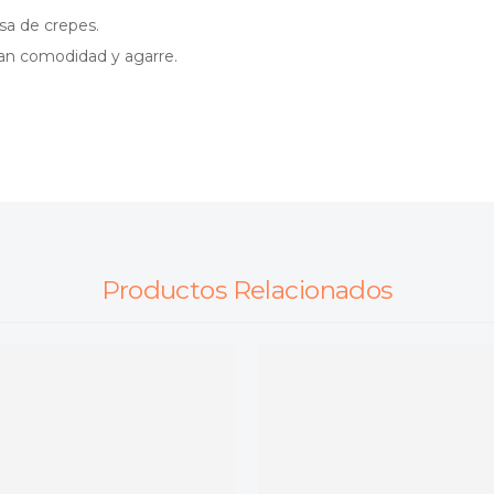
sa de crepes.
dan comodidad y agarre.
Productos Relacionados