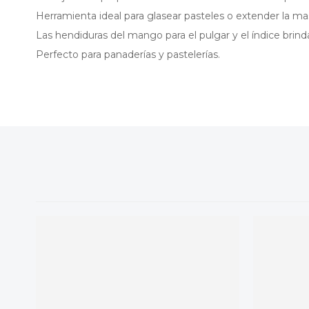
Herramienta ideal para glasear pasteles o extender la ma
Las hendiduras del mango para el pulgar y el índice brin
Perfecto para panaderías y pastelerías.