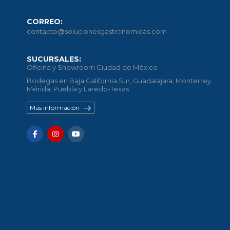
CORREO:
contacto@solucionesgastronomicas.com
SUCURSALES:
Oficina y Showroom Ciudad de México
Bodegas en Baja California Sur, Guadalajara, Monterrey,
Mérida, Puebla y Laredo-Texas.
Más información