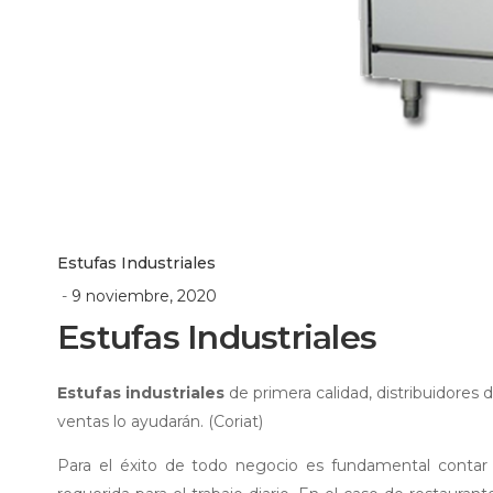
Estufas Industriales
9 noviembre, 2020
Estufas Industriales
Estufas industriales
de primera calidad, distribuidores 
ventas lo ayudarán. (Coriat)
Para el éxito de todo negocio es fundamental contar 