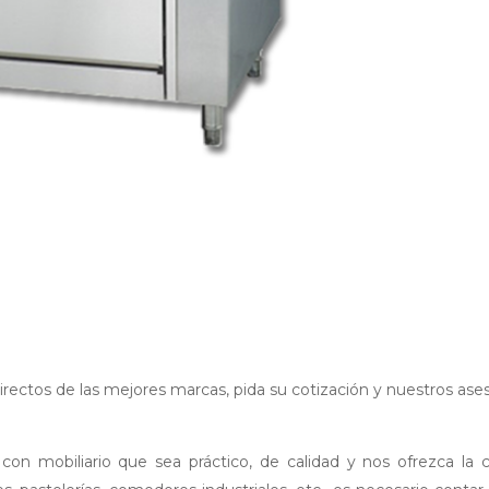
directos de las mejores marcas, pida su cotización y nuestros ase
con mobiliario que sea práctico, de calidad y nos ofrezca la