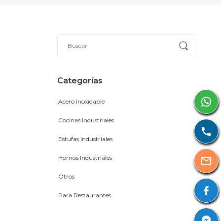
Categorías
Acero Inoxidable
Cocinas Industriales
Estufas Industriales
Hornos Industriales
Otros
Para Restaurantes