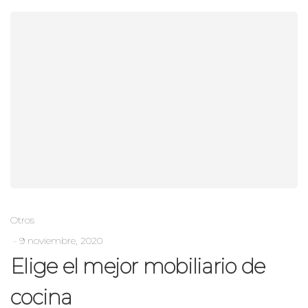
Otros
9 noviembre, 2020
Elige el mejor mobiliario de
cocina