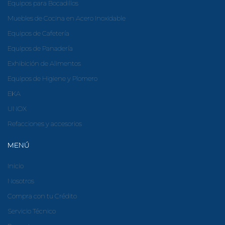
Equipos para Bocadillos
Muebles de Cocina en Acero Inoxidable
Equipos de Cafetería
Equipos de Panadería
Exhibición de Alimentos
Equipos de Higiene y Plomero
EKA
UNOX
Refacciones y accesorios
MENÚ
Inicio
Nosotros
Compra con tu Crédito
Servicio Técnico