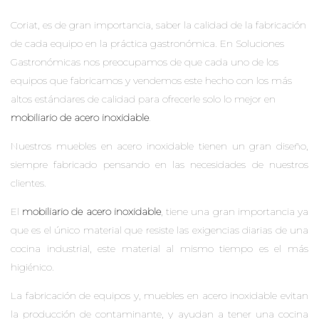
Coriat, e
s de gran importancia, saber la calidad de la fabricación
de cada equipo en la práctica gastronómica. En Soluciones
Gastronómicas nos preocupamos de que cada uno de los
equipos que fabricamos y vendemos este hecho con los más
altos estándares de calidad para ofrecerle solo lo mejor en
mobiliario de acero inoxidable
.
Nuestros muebles en acero inoxidable tienen un gran diseño,
siempre fabricado pensando en las necesidades de nuestros
clientes.
El
mobiliario de acero inoxidable
, tiene una gran importancia ya
que es el único material que resiste las exigencias diarias de una
cocina industrial, este material al mismo tiempo es el más
higiénico.
La fabricación de equipos y, muebles en acero inoxidable evitan
la producción de contaminante, y ayudan a tener una cocina