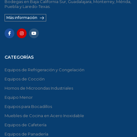
Bodegas en Baja California Sur, Guadalajara, Monterrey, Mérida,
Puebla y Laredo-Texas.
Más información
CATEGORÍAS
Equipos de Refrigeración y Congelación
Equipos de Cocción
Hornos de Microondas Industriales
Equipo Menor
Equipos para Bocadillos
Muebles de Cocina en Acero Inoxidable
Equipos de Cafetería
Equipos de Panadería