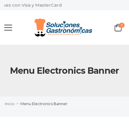
eses con Visa y MasterCard
0
Menu Electronics Banner
>
Inicio
Menu Electronics Banner