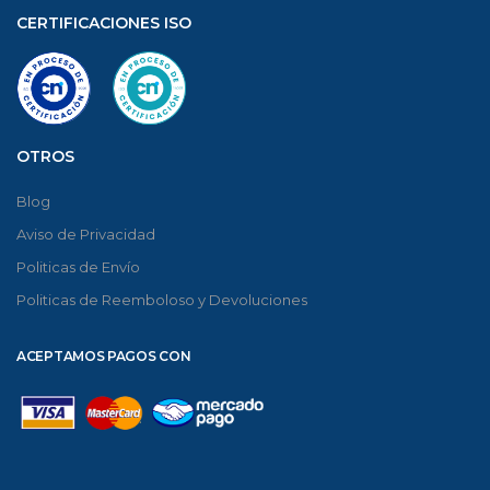
CERTIFICACIONES ISO
OTROS
Blog
Aviso de Privacidad
Politicas de Envío
Politicas de Reemboloso y Devoluciones
ACEPTAMOS PAGOS CON