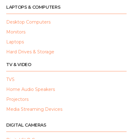
LAPTOPS & COMPUTERS
Desktop Computers
Monitors
Laptops
Hard Drives & Storage
TV & VIDEO
TVS
Home Audio Speakers
Projectors
Media Streaming Devices
DIGITAL CAMERAS