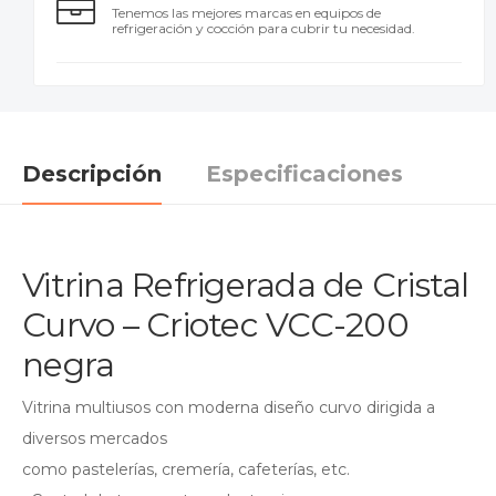
Tenemos las mejores marcas en equipos de
refrigeración y cocción para cubrir tu necesidad.
Descripción
Especificaciones
Vitrina Refrigerada de Cristal
Curvo – Criotec VCC-200
negra
Vitrina multiusos con moderna diseño curvo dirigida a
diversos mercados
como pastelerías, cremería, cafeterías, etc.