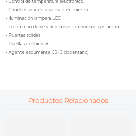
• Control de temperatura electronico.
• Condensador de bajo mantenimiento.
• Iluminación lampara LED.
• Frente con doble vidrio curvo, interior con gas argon.
• Puertas solidas.
• Parrillas exhibidoras.
• Agente espumante C5 (Ciclopentano).
Productos Relacionados