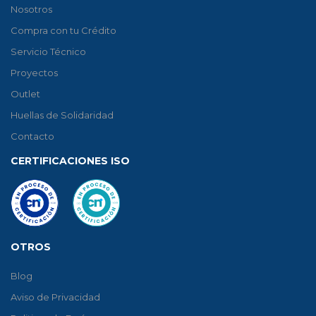
Nosotros
Compra con tu Crédito
Servicio Técnico
Proyectos
Outlet
Huellas de Solidaridad
Contacto
CERTIFICACIONES ISO
OTROS
Blog
Aviso de Privacidad