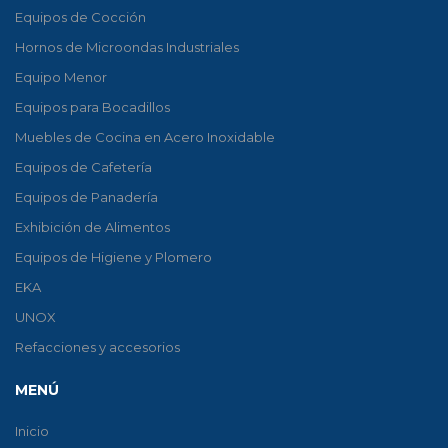
Equipos de Cocción
Hornos de Microondas Industriales
Equipo Menor
Equipos para Bocadillos
Muebles de Cocina en Acero Inoxidable
Equipos de Cafetería
Equipos de Panadería
Exhibición de Alimentos
Equipos de Higiene y Plomero
EKA
UNOX
Refacciones y accesorios
MENÚ
Inicio