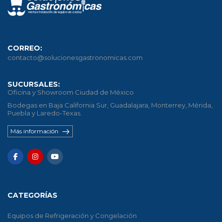
CORREO:
contacto@solucionesgastronomicas.com
SUCURSALES:
Oficina y Showroom Ciudad de México
Bodegas en Baja California Sur, Guadalajara, Monterrey, Mérida,
Puebla y Laredo-Texas.
Más información
CATEGORÍAS
Equipos de Refrigeración y Congelación