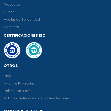
Proyectos
Outlet
Huellas de Solidaridad
Contacto
CERTIFICACIONES ISO
OTROS
Blog
Aviso de Privacidad
Politicas de Envío
Politicas de Reemboloso y Devoluciones
ACEPTAMOS PAGOS CON