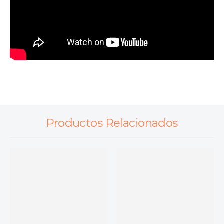
Productos Relacionados