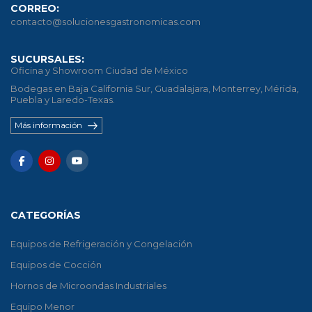
CORREO:
contacto@solucionesgastronomicas.com
SUCURSALES:
Oficina y Showroom Ciudad de México
Bodegas en Baja California Sur, Guadalajara, Monterrey, Mérida,
Puebla y Laredo-Texas.
Más información
CATEGORÍAS
Equipos de Refrigeración y Congelación
Equipos de Cocción
Hornos de Microondas Industriales
Equipo Menor