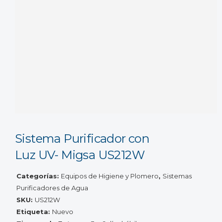
Sistema Purificador con
Luz UV- Migsa US212W
Categorías:
Equipos de Higiene y Plomero
,
Sistemas
Purificadores de Agua
SKU:
US212W
Etiqueta:
Nuevo