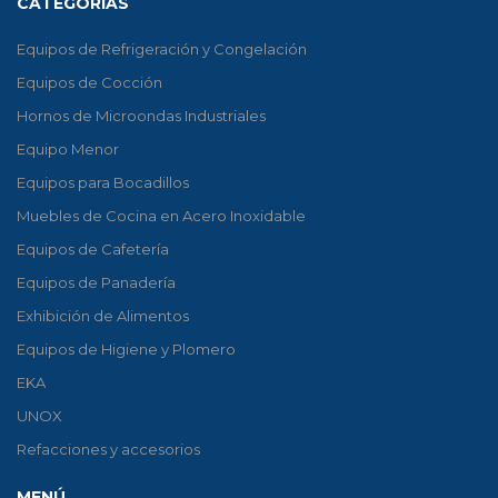
CATEGORÍAS
Equipos de Refrigeración y Congelación
Equipos de Cocción
Hornos de Microondas Industriales
Equipo Menor
Equipos para Bocadillos
Muebles de Cocina en Acero Inoxidable
Equipos de Cafetería
Equipos de Panadería
Exhibición de Alimentos
Equipos de Higiene y Plomero
EKA
UNOX
Refacciones y accesorios
MENÚ