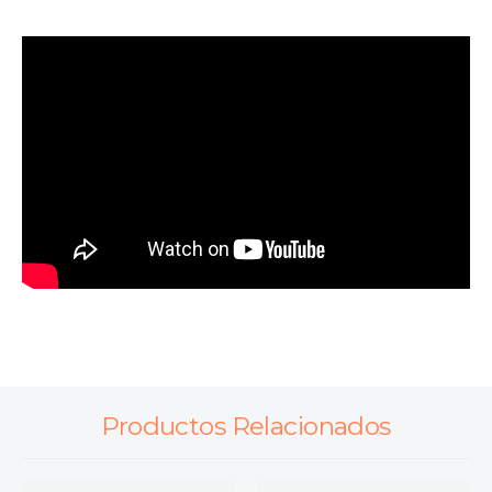
Productos Relacionados