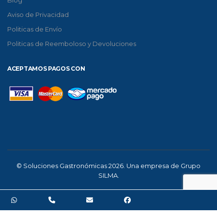
Aviso de Privacidad
Politicas de Envío
Politicas de Reemboloso y Devoluciones
ACEPTAMOS PAGOS CON
© Soluciones Gastronómicas 2026. Una empresa de Grupo
SILMA.
0