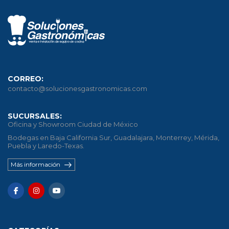
CORREO:
contacto@solucionesgastronomicas.com
SUCURSALES:
Oficina y Showroom Ciudad de México
Bodegas en Baja California Sur, Guadalajara, Monterrey, Mérida,
Puebla y Laredo-Texas.
Más información