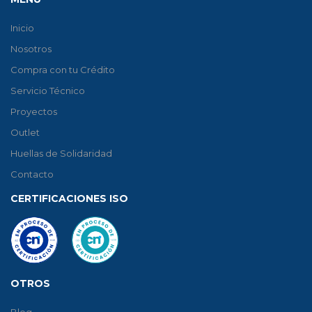
Inicio
Nosotros
Compra con tu Crédito
Servicio Técnico
Proyectos
Outlet
Huellas de Solidaridad
Contacto
CERTIFICACIONES ISO
OTROS
Blog