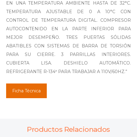
EN UNA TEMPERATURA AMBIENTE HASTA DE 32°C.
TEMPERATURA AJUSTABLE DE 0 A 10°C CON
CONTROL DE TEMPERATURA DIGITAL. COMPRESOR
AUTOCONTENIDO EN LA PARTE INFERIOR PARA
MEJOR DESEMPEÑO. TRES PUERTAS SÓLIDAS
ABATIBLES CON SISTEMAS DE BARRA DE TORSIÓN
PARA SU CIERRE. 3 PARRILLAS INTERIORES.
CUBIERTA LISA. DESHIELO AUTOMÁTICO.
REFRIGERANTE R-134ª PARA TRABAJAR A 110V/60HZ.”
Ficha Técnica
Productos Relacionados