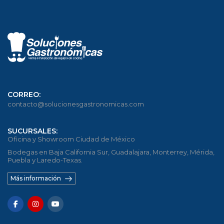
CORREO:
contacto@solucionesgastronomicas.com
SUCURSALES:
Oficina y Showroom Ciudad de México
Bodegas en Baja California Sur, Guadalajara, Monterrey, Mérida,
Puebla y Laredo-Texas.
Más información