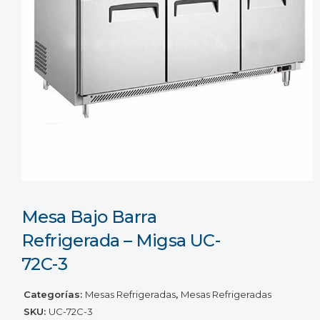
Mesa Bajo Barra
Refrigerada – Migsa UC-
72C-3
Categorías:
Mesas Refrigeradas
,
Mesas Refrigeradas
SKU:
UC-72C-3