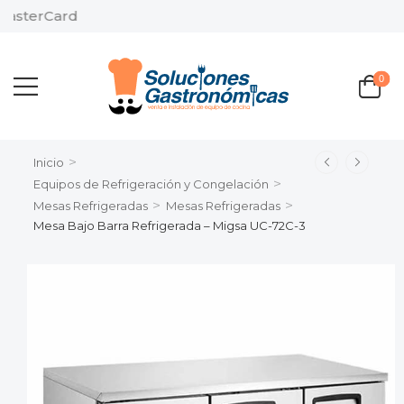
sterCard
0
>
Inicio
>
Equipos de Refrigeración y Congelación
>
>
Mesas Refrigeradas
Mesas Refrigeradas
Mesa Bajo Barra Refrigerada – Migsa UC-72C-3