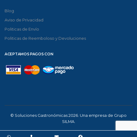
Blog
Aviso de Privacidad
Politicas de Envío
Politicas de Reemboloso y Devoluciones
ACEPTAMOS PAGOS CON
© Soluciones Gastronómicas 2026. Una empresa de Grupo
SILMA.