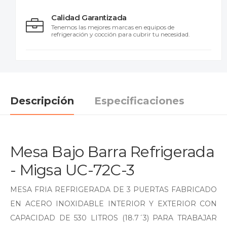
Calidad Garantizada
Tenemos las mejores marcas en equipos de
refrigeración y cocción para cubrir tu necesidad.
Descripción
Especificaciones
Mesa Bajo Barra Refrigerada
- Migsa UC-72C-3
MESA FRIA REFRIGERADA DE 3 PUERTAS FABRICADO
EN ACERO INOXIDABLE INTERIOR Y EXTERIOR CON
CAPACIDAD DE 530 LITROS (18.7´3) PARA TRABAJAR