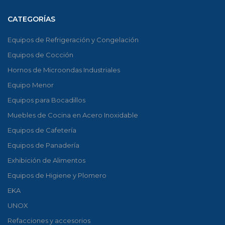
CATEGORÍAS
Equipos de Refrigeración y Congelación
Equipos de Cocción
Hornos de Microondas Industriales
Equipo Menor
Equipos para Bocadillos
Muebles de Cocina en Acero Inoxidable
Equipos de Cafetería
Equipos de Panadería
Exhibición de Alimentos
Equipos de Higiene y Plomero
EKA
UNOX
Refacciones y accesorios