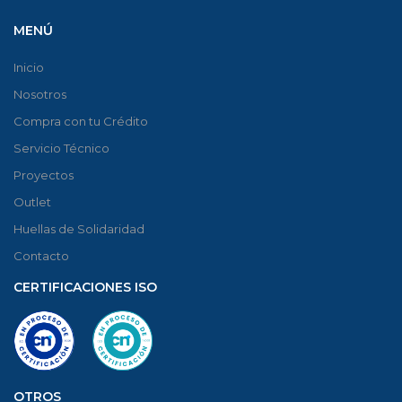
MENÚ
Inicio
Nosotros
Compra con tu Crédito
Servicio Técnico
Proyectos
Outlet
Huellas de Solidaridad
Contacto
CERTIFICACIONES ISO
OTROS