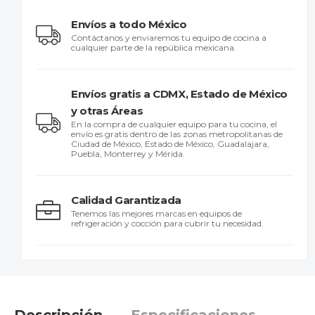
Envíos a todo México
Contáctanos y enviaremos tu equipo de cocina a
cualquier parte de la república mexicana.
Envíos gratis a CDMX, Estado de México
y otras Áreas
En la compra de cualquier equipo para tu cocina, el
envío es gratis dentro de las zonas metropolitanas de
Ciudad de México, Estado de México, Guadalajara,
Puebla, Monterrey y Mérida.
Calidad Garantizada
Tenemos las mejores marcas en equipos de
refrigeración y cocción para cubrir tu necesidad.