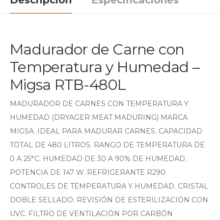
Descripción
Especificaciones
Madurador de Carne con
Temperatura y Humedad –
Migsa RTB-480L
MADURADOR DE CARNES CON TEMPERATURA Y
HUMEDAD (DRYAGER MEAT MADURING) MARCA
MIGSA. IDEAL PARA MADURAR CARNES. CAPACIDAD
TOTAL DE 480 LITROS. RANGO DE TEMPERATURA DE
0 A 25°C. HUMEDAD DE 30 A 90% DE HUMEDAD.
POTENCIA DE 147 W. REFRIGERANTE R290.
CONTROLES DE TEMPERATURA Y HUMEDAD. CRISTAL
DOBLE SELLADO. REVISIÓN DE ESTERILIZACIÓN CON
UVC. FILTRO DE VENTILACIÓN POR CARBÓN