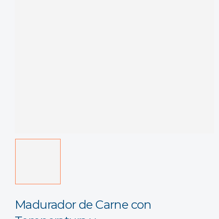
Madurador de Carne con