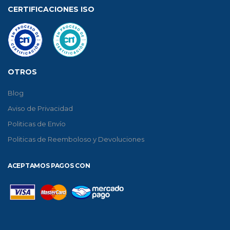
CERTIFICACIONES ISO
OTROS
Blog
Aviso de Privacidad
Politicas de Envío
Politicas de Reemboloso y Devoluciones
ACEPTAMOS PAGOS CON