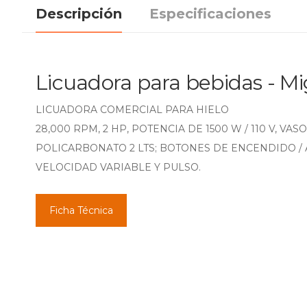
Descripción
Especificaciones
Licuadora para bebidas - M
LICUADORA COMERCIAL PARA HIELO
28,000 RPM, 2 HP, POTENCIA DE 1500 W / 110 V, VAS
POLICARBONATO 2 LTS; BOTONES DE ENCENDIDO /
VELOCIDAD VARIABLE Y PULSO.
Ficha Técnica