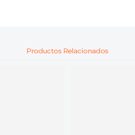
Productos Relacionados