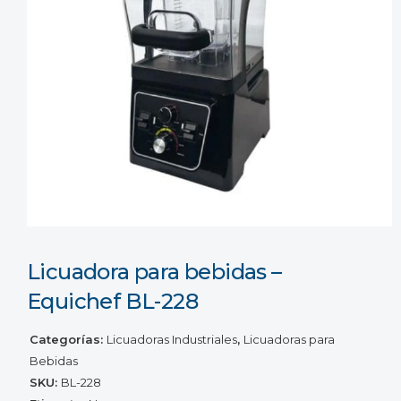
Licuadora para bebidas –
Equichef BL-228
Categorías:
Licuadoras Industriales
,
Licuadoras para
Bebidas
SKU:
BL-228