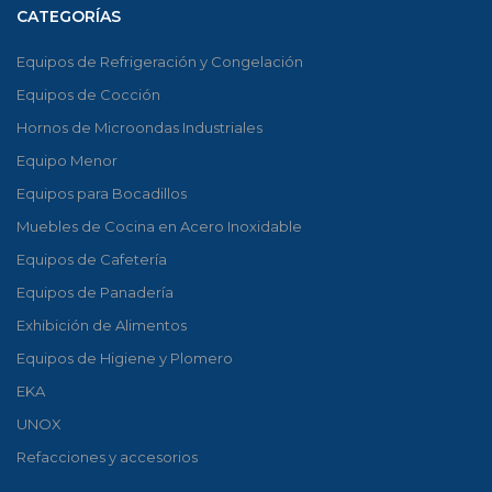
CATEGORÍAS
Equipos de Refrigeración y Congelación
Equipos de Cocción
Hornos de Microondas Industriales
Equipo Menor
Equipos para Bocadillos
Muebles de Cocina en Acero Inoxidable
Equipos de Cafetería
Equipos de Panadería
Exhibición de Alimentos
Equipos de Higiene y Plomero
EKA
UNOX
Refacciones y accesorios