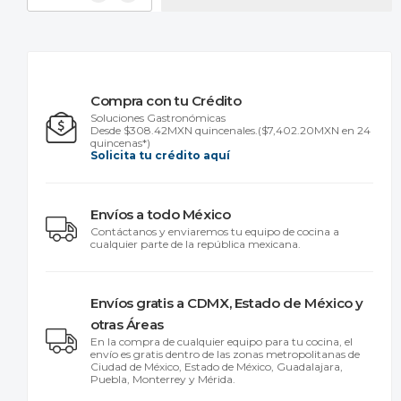
Compra con tu Crédito
Soluciones Gastronómicas
Desde $308.42MXN quincenales.
($7,402.20MXN en 24
quincenas*)
Solicita tu crédito aquí
Envíos a todo México
Contáctanos y enviaremos tu equipo de cocina a
cualquier parte de la república mexicana.
Envíos gratis a CDMX, Estado de México y
otras Áreas
En la compra de cualquier equipo para tu cocina, el
envío es gratis dentro de las zonas metropolitanas de
Ciudad de México, Estado de México, Guadalajara,
Puebla, Monterrey y Mérida.