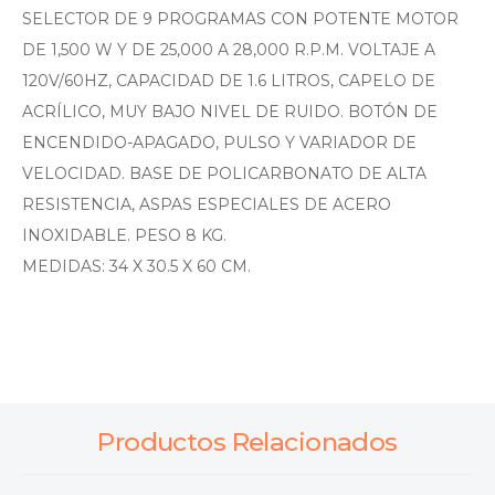
SELECTOR DE 9 PROGRAMAS CON POTENTE MOTOR
DE 1,500 W Y DE 25,000 A 28,000 R.P.M. VOLTAJE A
120V/60HZ, CAPACIDAD DE 1.6 LITROS, CAPELO DE
ACRÍLICO, MUY BAJO NIVEL DE RUIDO. BOTÓN DE
ENCENDIDO-APAGADO, PULSO Y VARIADOR DE
VELOCIDAD. BASE DE POLICARBONATO DE ALTA
RESISTENCIA, ASPAS ESPECIALES DE ACERO
INOXIDABLE. PESO 8 KG.
MEDIDAS: 34 X 30.5 X 60 CM.
Productos Relacionados