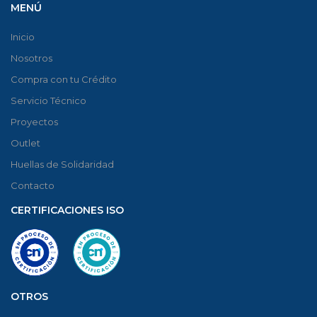
MENÚ
Inicio
Nosotros
Compra con tu Crédito
Servicio Técnico
Proyectos
Outlet
Huellas de Solidaridad
Contacto
CERTIFICACIONES ISO
OTROS