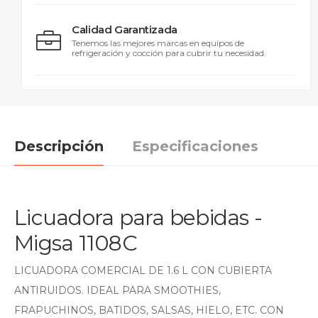
Calidad Garantizada
Tenemos las mejores marcas en equipos de
refrigeración y cocción para cubrir tu necesidad.
Descripción
Especificaciones
Licuadora para bebidas -
Migsa 1108C
LICUADORA COMERCIAL DE 1.6 L CON CUBIERTA
ANTIRUIDOS. IDEAL PARA SMOOTHIES,
FRAPUCHINOS, BATIDOS, SALSAS, HIELO, ETC. CON