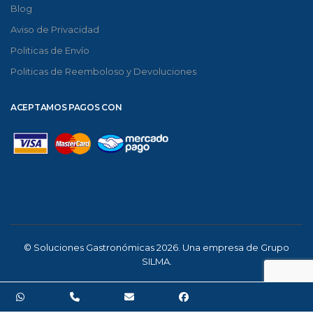
Blog
Aviso de Privacidad
Politicas de Envío
Politicas de Reemboloso y Devoluciones
ACEPTAMOS PAGOS CON
© Soluciones Gastronómicas 2026. Una empresa de Grupo
SILMA.