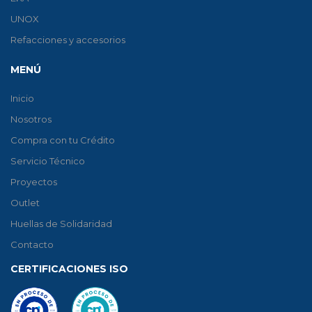
UNOX
Refacciones y accesorios
MENÚ
Inicio
Nosotros
Compra con tu Crédito
Servicio Técnico
Proyectos
Outlet
Huellas de Solidaridad
Contacto
CERTIFICACIONES ISO