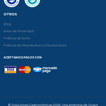
OTROS
Blog
Aviso de Privacidad
Politicas de Envío
Politicas de Reemboloso y Devoluciones
ACEPTAMOS PAGOS CON
© Soluciones Gastronómicas 2026. Una empresa de Grupo