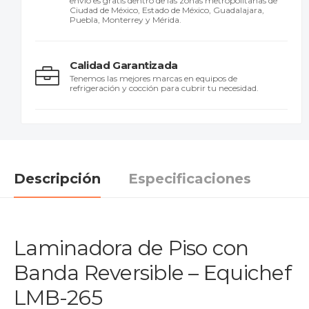
envío es gratis dentro de las zonas metropolitanas de
Ciudad de México, Estado de México, Guadalajara,
Puebla, Monterrey y Mérida.
Calidad Garantizada
Tenemos las mejores marcas en equipos de
refrigeración y cocción para cubrir tu necesidad.
Descripción
Especificaciones
Laminadora de Piso con
Banda Reversible – Equichef
LMB-265