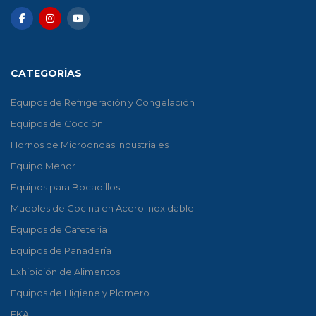
CATEGORÍAS
Equipos de Refrigeración y Congelación
Equipos de Cocción
Hornos de Microondas Industriales
Equipo Menor
Equipos para Bocadillos
Muebles de Cocina en Acero Inoxidable
Equipos de Cafetería
Equipos de Panadería
Exhibición de Alimentos
Equipos de Higiene y Plomero
EKA