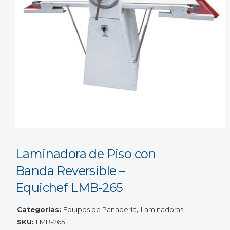
Laminadora de Piso con
Banda Reversible –
Equichef LMB-265
Categorías:
Equipos de Panadería
,
Laminadoras
SKU:
LMB-265