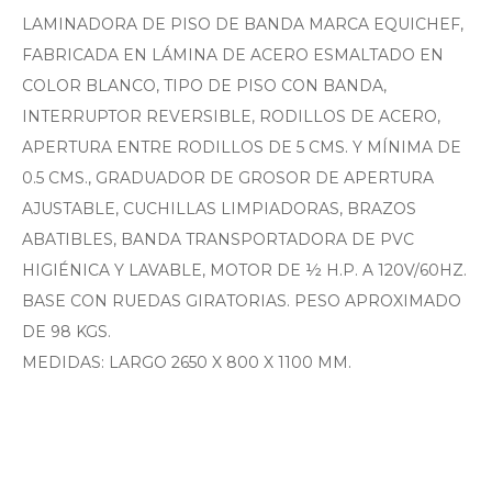
LAMINADORA DE PISO DE BANDA MARCA EQUICHEF,
FABRICADA EN LÁMINA DE ACERO ESMALTADO EN
COLOR BLANCO, TIPO DE PISO CON BANDA,
INTERRUPTOR REVERSIBLE, RODILLOS DE ACERO,
APERTURA ENTRE RODILLOS DE 5 CMS. Y MÍNIMA DE
0.5 CMS., GRADUADOR DE GROSOR DE APERTURA
AJUSTABLE, CUCHILLAS LIMPIADORAS, BRAZOS
ABATIBLES, BANDA TRANSPORTADORA DE PVC
HIGIÉNICA Y LAVABLE, MOTOR DE ½ H.P. A 120V/60HZ.
BASE CON RUEDAS GIRATORIAS. PESO APROXIMADO
DE 98 KGS.
MEDIDAS: LARGO 2650 X 800 X 1100 MM.