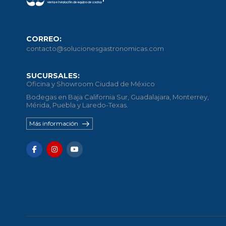
CORREO:
contacto@solucionesgastronomicas.com
SUCURSALES:
Oficina y Showroom Ciudad de México
Bodegas en Baja California Sur, Guadalajara, Monterrey,
Mérida, Puebla y Laredo-Texas.
Más información