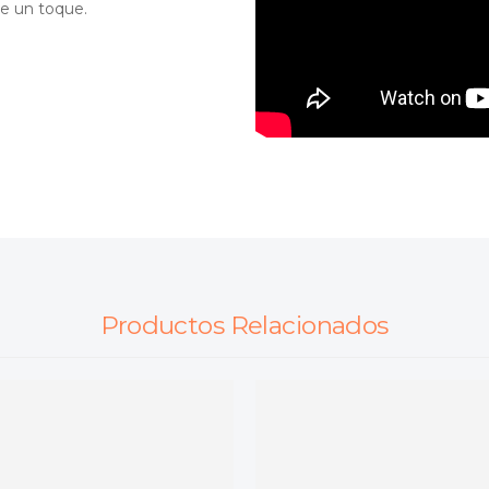
e un toque.
Productos Relacionados