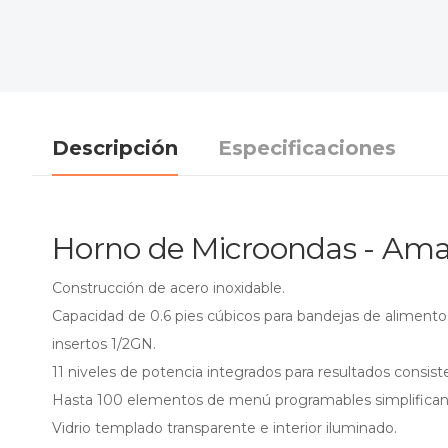
Descripción
Especificaciones
Horno de Microondas - Am
Construcción de acero inoxidable.
Capacidad de 0.6 pies cúbicos para bandejas de alimento
insertos 1/2GN.
11 niveles de potencia integrados para resultados consiste
Hasta 100 elementos de menú programables simplifican 
Vidrio templado transparente e interior iluminado.