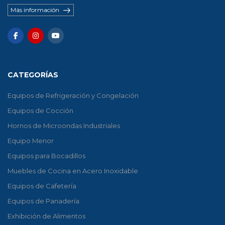
Más información
CATEGORÍAS
Equipos de Refrigeración y Congelación
Equipos de Cocción
Hornos de Microondas Industriales
Equipo Menor
Equipos para Bocadillos
Muebles de Cocina en Acero Inoxidable
Equipos de Cafetería
Equipos de Panadería
Exhibición de Alimentos