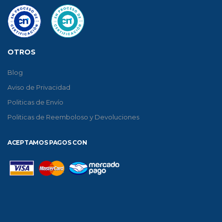
OTROS
Blog
Aviso de Privacidad
Politicas de Envío
Politicas de Reemboloso y Devoluciones
ACEPTAMOS PAGOS CON