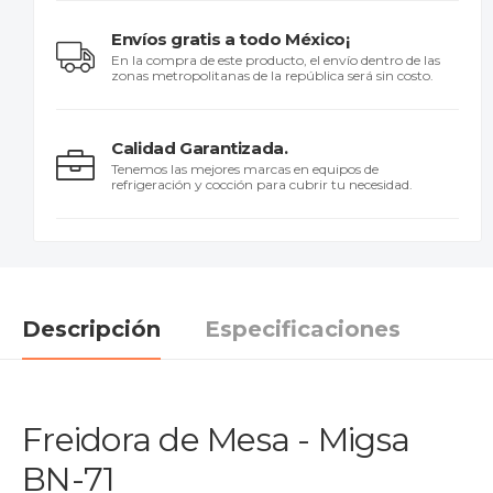
Envíos gratis a todo México¡
En la compra de este producto, el envío dentro de las
zonas metropolitanas de la república será sin costo.
Calidad Garantizada.
Tenemos las mejores marcas en equipos de
refrigeración y cocción para cubrir tu necesidad.
Descripción
Especificaciones
Freidora de Mesa - Migsa
BN-71