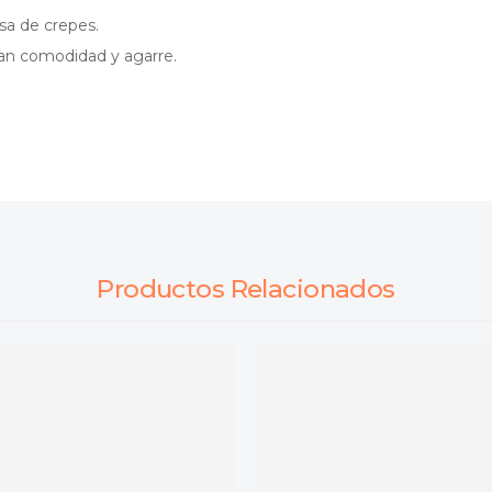
sa de crepes.
dan comodidad y agarre.
Productos Relacionados