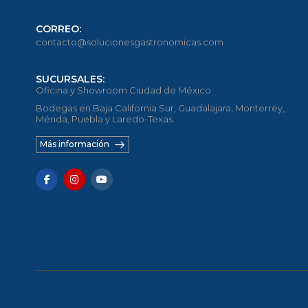
CORREO:
contacto@solucionesgastronomicas.com
SUCURSALES:
Oficina y Showroom Ciudad de México
Bodegas en Baja California Sur, Guadalajara, Monterrey,
Mérida, Puebla y Laredo-Texas.
Más información