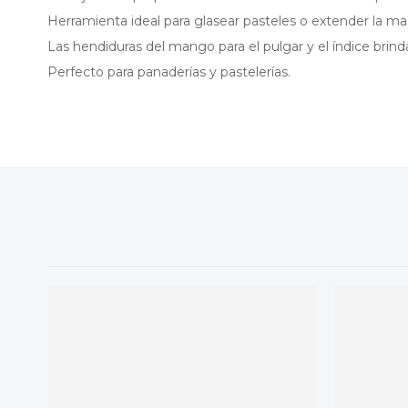
Herramienta ideal para glasear pasteles o extender la ma
Las hendiduras del mango para el pulgar y el índice brin
Perfecto para panaderías y pastelerías.