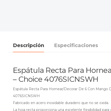
Descripción
Especificaciones
Espátula Recta Para Hornea
– Choice 4076SICNSWH
Espátula Recta Para Hornear/Decorar De 6 Con Mango De
4076SICNSWH
Fabricado en acero inoxidable duradero que no se oxida.
La hoja recta proporciona una excelente flexibilidad para 