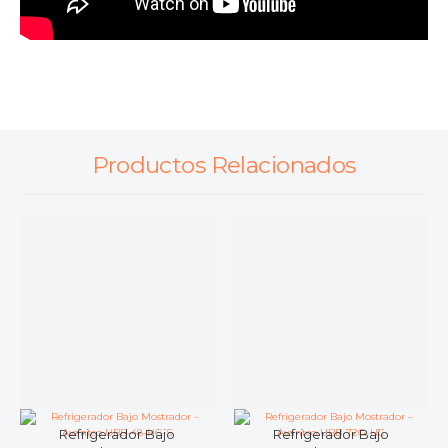
Productos Relacionados
Refrigerador Bajo
Refrigerador Bajo