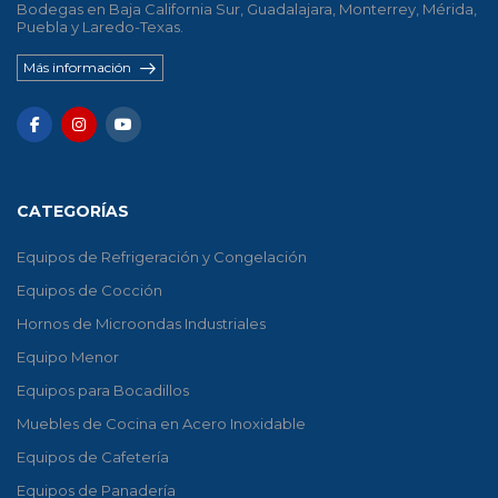
Bodegas en Baja California Sur, Guadalajara, Monterrey, Mérida,
Puebla y Laredo-Texas.
Más información
CATEGORÍAS
Equipos de Refrigeración y Congelación
Equipos de Cocción
Hornos de Microondas Industriales
Equipo Menor
Equipos para Bocadillos
Muebles de Cocina en Acero Inoxidable
Equipos de Cafetería
Equipos de Panadería