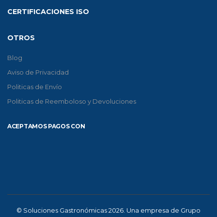
CERTIFICACIONES ISO
OTROS
Blog
Aviso de Privacidad
Politicas de Envío
Politicas de Reemboloso y Devoluciones
ACEPTAMOS PAGOS CON
© Soluciones Gastronómicas 2026. Una empresa de Grupo