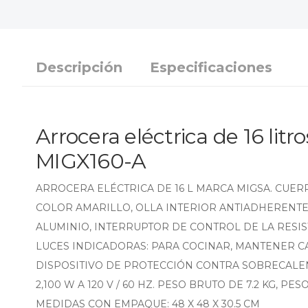
Descripción
Especificaciones
Arrocera eléctrica de 16 litr
MIGX160-A
ARROCERA ELÉCTRICA DE 16 L MARCA MIGSA. CUER
COLOR AMARILLO, OLLA INTERIOR ANTIADHERENTE
ALUMINIO, INTERRUPTOR DE CONTROL DE LA RESIS
LUCES INDICADORAS: PARA COCINAR, MANTENER CA
DISPOSITIVO DE PROTECCIÓN CONTRA SOBRECALE
2,100 W A 120 V / 60 HZ. PESO BRUTO DE 7.2 KG, PESO
MEDIDAS CON EMPAQUE: 48 X 48 X 30.5 CM