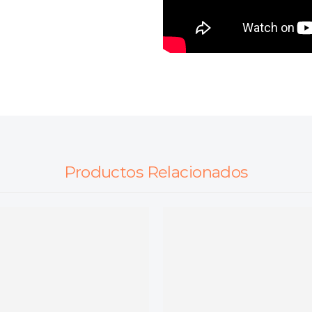
Productos Relacionados